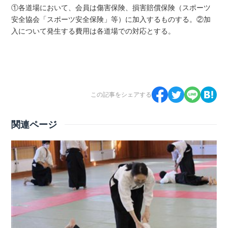
①各道場において、会員は傷害保険、損害賠償保険（スポーツ
安全協会「スポーツ安全保険」等）に加入するものする。②加
入について発生する費用は各道場での対応とする。
この記事をシェアする
関連ページ